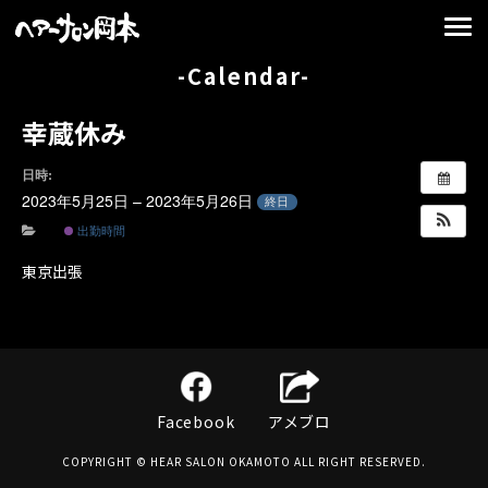
-Calendar-
幸蔵休み
日時:
2023年5月25日 – 2023年5月26日
終日
出勤時間
東京出張
Facebook
アメブロ
COPYRIGHT © HEAR SALON OKAMOTO ALL RIGHT RESERVED.