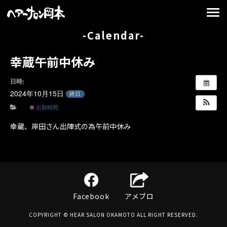
-Calendar-
幸蔵午前中休み
日時:
2024年10月15日
終日
出勤時間
幸蔵、岸田さん出陣式の為午前中休み
Facebook
アメブロ
COPYRIGHT © HEAR SALON OKAMOTO ALL RIGHT RESERVED.