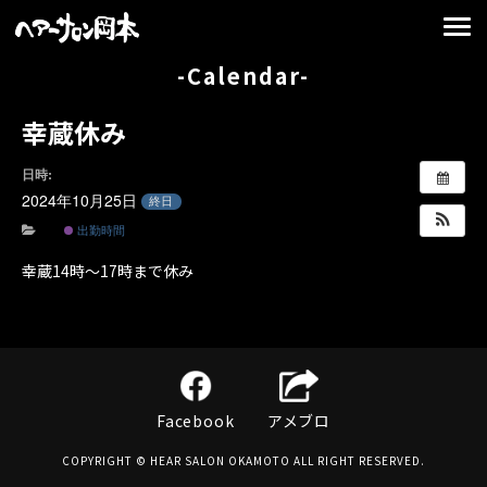
-Calendar-
幸蔵休み
日時:
2024年10月25日
終日
出勤時間
幸蔵14時〜17時まで休み
Facebook
アメブロ
COPYRIGHT © HEAR SALON OKAMOTO ALL RIGHT RESERVED.