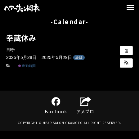
-Calendar-
幸蔵休み
日時:
2025年5月28日 – 2025年5月29日
終日
出勤時間
Facebook
アメブロ
COPYRIGHT © HEAR SALON OKAMOTO ALL RIGHT RESERVED.